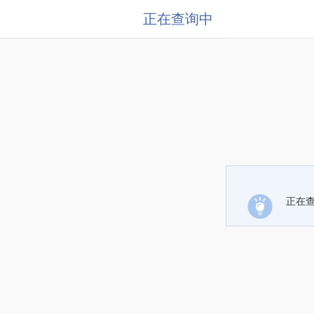
正在查询中
正在