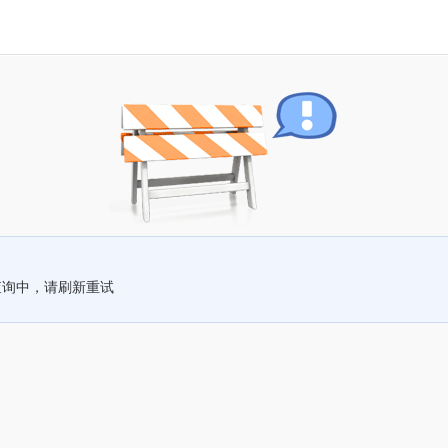
查询中，请刷新重试