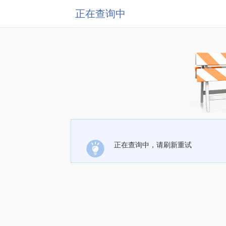
正在查询中
正在查询中，请刷新重试