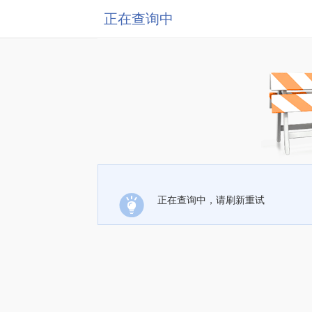
正在查询中
正在查询中，请刷新重试